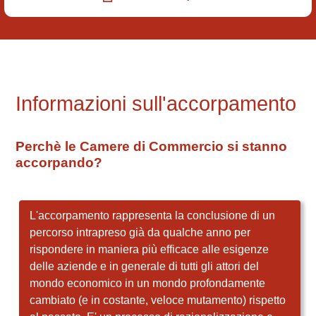
Informazioni sull'accorpamento
Perchè le Camere di Commercio si stanno
accorpando?
L'accorpamento rappresenta la conclusione di un
percorso intrapreso già da qualche anno per
rispondere in maniera più efficace alle esigenze
delle aziende e in generale di tutti gli attori del
mondo economico in un mondo profondamente
cambiato (e in costante, veloce mutamento) rispetto