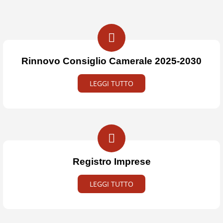
Rinnovo Consiglio Camerale 2025-2030
LEGGI TUTTO
Registro Imprese
LEGGI TUTTO