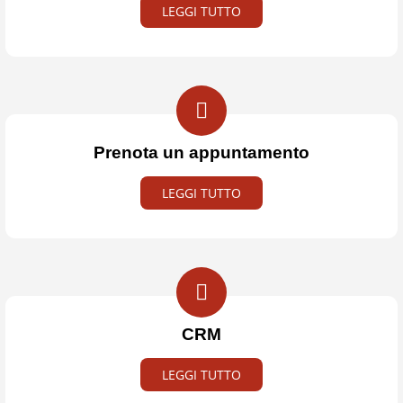
LEGGI TUTTO
Prenota un appuntamento
LEGGI TUTTO
CRM
LEGGI TUTTO