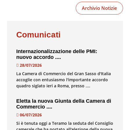
Archivio Notizie
Comunicati
Internazionalizzazione delle PMI:
nuovo accordo ....
28/07/2026
La Camera di Commercio del Gran Sasso d'Italia
accoglie con entusiasmo l'importante accordo
quadro siglato ieri a Roma, presso ....
Eletta la nuova Giunta della Camera di
Commercio ....
06/07/2026
Si è tenuta oggi a Teramo la seduta del Consiglio
camerale che ha portato all'elezione della nuova