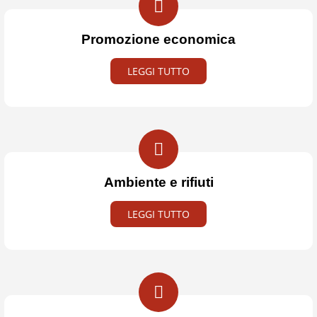
Promozione economica
LEGGI TUTTO
Ambiente e rifiuti
LEGGI TUTTO