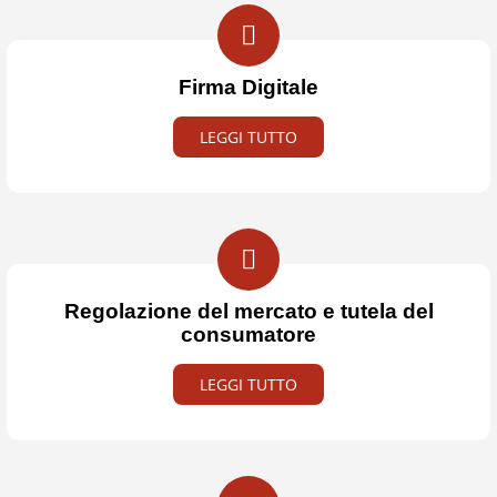
Firma Digitale
LEGGI TUTTO
Regolazione del mercato e tutela del
consumatore
LEGGI TUTTO