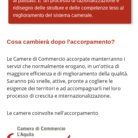
al passato. E' un processo di razionalizzazione e
ridisegno delle strutture e delle competenze teso al
miglioramento del sistema camerale.
Cosa cambierà dopo l'accorpamento?
Le Camere di Commercio accorpate manterranno i
servizi che normalmente erogano, in un'ottica di
maggiore efficienza e di miglioramento della qualità.
Saranno più snelle, attive, pronte a cogliere le
esigenze dei territori e ad accompagnarli nel loro
processo di crescita e internazionalizzazione.
Le camere coinvolte nell'accorpamento