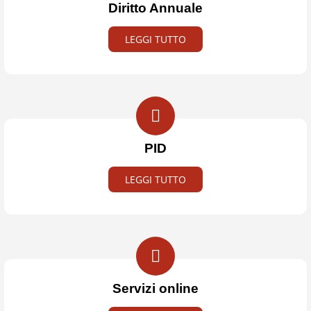
Diritto Annuale
LEGGI TUTTO
PID
LEGGI TUTTO
Servizi online