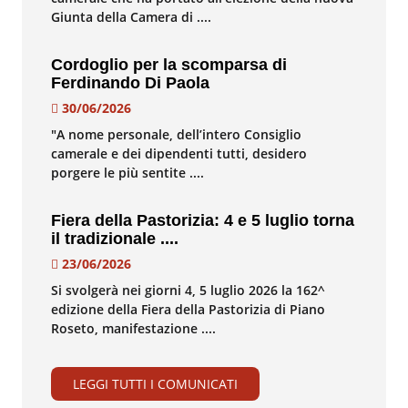
Giunta della Camera di ....
Cordoglio per la scomparsa di
Ferdinando Di Paola
30/06/2026
"A nome personale, dell’intero Consiglio
camerale e dei dipendenti tutti, desidero
porgere le più sentite ....
Fiera della Pastorizia: 4 e 5 luglio torna
il tradizionale ....
23/06/2026
Si svolgerà nei giorni 4, 5 luglio 2026 la 162^
edizione della Fiera della Pastorizia di Piano
Roseto, manifestazione ....
LEGGI TUTTI I COMUNICATI