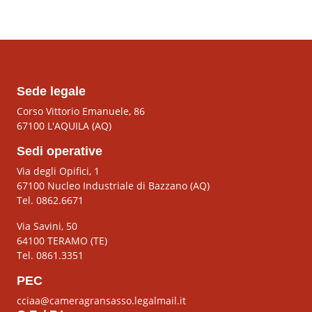
Sede legale
Corso Vittorio Emanuele, 86
67100 L'AQUILA (AQ)
Sedi operative
Via degli Opifici, 1
67100 Nucleo Industriale di Bazzano (AQ)
Tel. 0862.6671
Via Savini, 50
64100 TERAMO (TE)
Tel. 0861.3351
PEC
cciaa@cameragransasso.legalmail.it